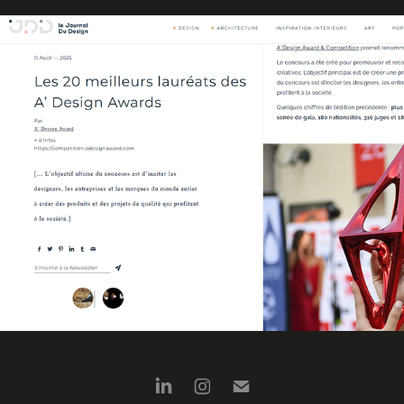
Les 20 meilleurs lauréats des A’ Design Awards