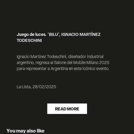
Juego de luces.
'BILU', IGNACIO MARTÍNEZ
TODESCHINI
Ignacio Martínez Todeschini, diseñador industrial
argentino, regresa al Salone del Mobile Milano 2025
para representar a Argentina en este icónico evento.
La Lista, 28/02/2025
READ MORE
You may also like