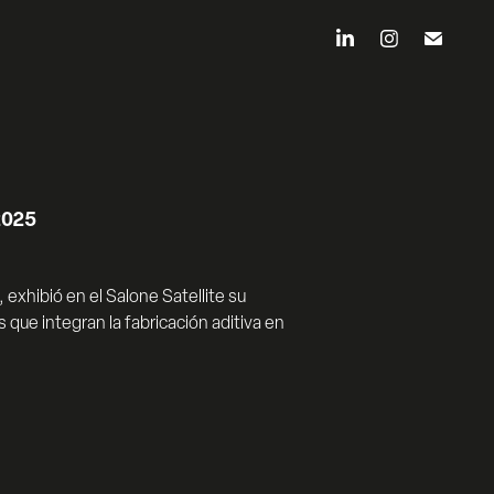
2025
 exhibió en el Salone Satellite su
 que integran la fabricación aditiva en