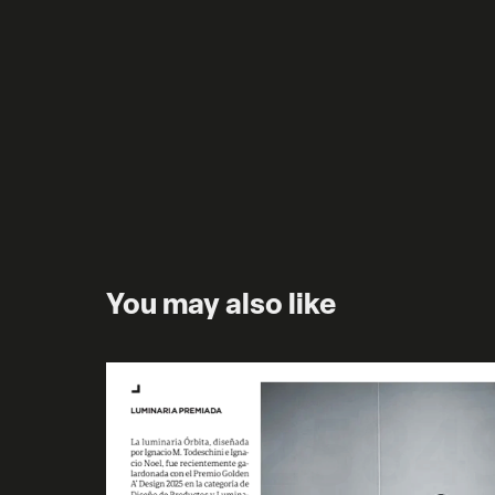
You may also like