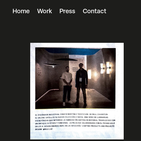
Home
Work
Press
Contact